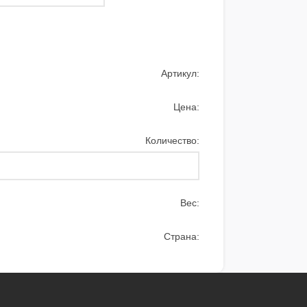
Артикул:
Цена:
Количество:
Вес:
Страна: