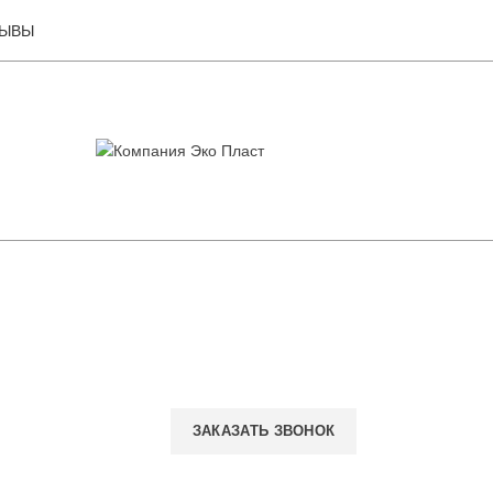
ЗЫВЫ
ЗАКАЗАТЬ ЗВОНОК