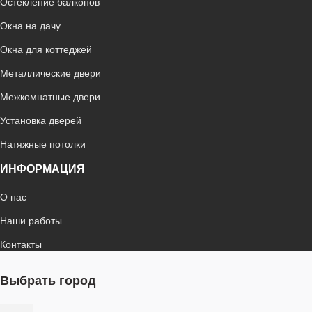
Остекление балконов
Окна на дачу
Окна для коттеджей
Металлические двери
Межкомнатные двери
Установка дверей
Натяжные потолки
ИНФОРМАЦИЯ
О нас
Наши работы
Контакты
Выбрать город