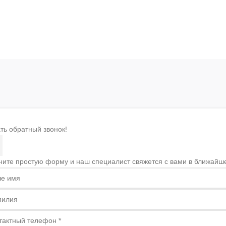
ть обратный звонок!
ните простую форму и наш специалист свяжется с вами в ближайш