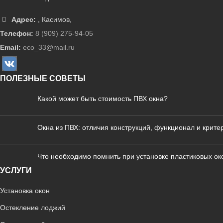
Адрес:
,
Касимов
,
Телефон:
8 (909) 275-94-05
Email:
eco_33@mail.ru
ПОЛЕЗНЫЕ СОВЕТЫ
Какой может быть стоимость ПВХ окна?
Окна из ПВХ: отличия конструкций, функционал и крит
Что необходимо помнить при установке пластиковых ок
УСЛУГИ
Установка окон
Остекление лоджий