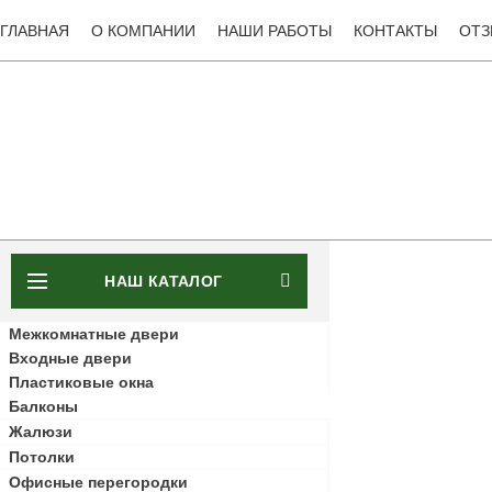
ГЛАВНАЯ
О КОМПАНИИ
НАШИ РАБОТЫ
КОНТАКТЫ
ОТ
НАШ КАТАЛОГ
Межкомнатные двери
Входные двери
Пластиковые окна
Балконы
Жалюзи
Потолки
Офисные перегородки