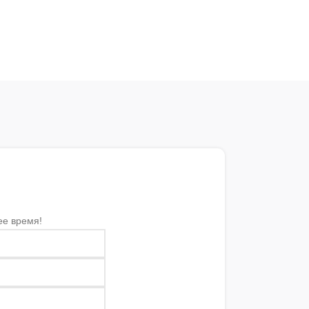
ее время!