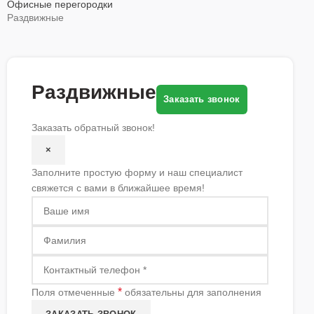
Офисные перегородки
Раздвижные
Раздвижные
Заказать звонок
Заказать обратный звонок!
×
Заполните простую форму и наш специалист
свяжется с вами в ближайшее время!
*
Поля отмеченные
обязательны для заполнения