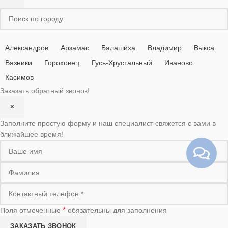
Александров
Арзамас
Балашиха
Владимир
Выкса
Вязники
Гороховец
Гусь-Хрустальный
Иваново
Касимов
Заказать обратный звонок!
×
Заполните простую форму и наш специалист свяжется с вами в
ближайшее время!
*
Поля отмеченные
обязательны для заполнения