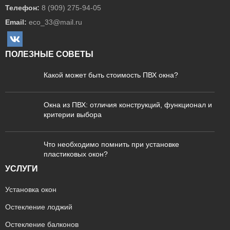
Телефон:
8 (909) 275-94-05
Email:
eco_33@mail.ru
ПОЛЕЗНЫЕ СОВЕТЫ
Какой может быть стоимость ПВХ окна?
Окна из ПВХ: отличия конструкций, функционал и
критерии выбора
Что необходимо помнить при установке
пластиковых окон?
УСЛУГИ
Установка окон
Остекление лоджий
Остекление балконов