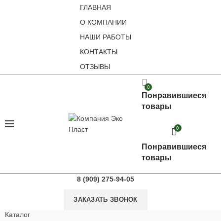
ГЛАВНАЯ
О КОМПАНИИ
НАШИ РАБОТЫ
КОНТАКТЫ
ОТЗЫВЫ
0
Понравившиеся
товары
0
Понравившиеся
товары
8 (909) 275-94-05
ЗАКАЗАТЬ ЗВОНОК
Каталог