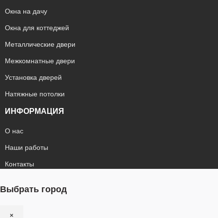
Окна на дачу
Окна для коттеджей
Металлические двери
Межкомнатные двери
Установка дверей
Натяжные потолки
ИНФОРМАЦИЯ
О нас
Наши работы
Контакты
Выбрать город
×