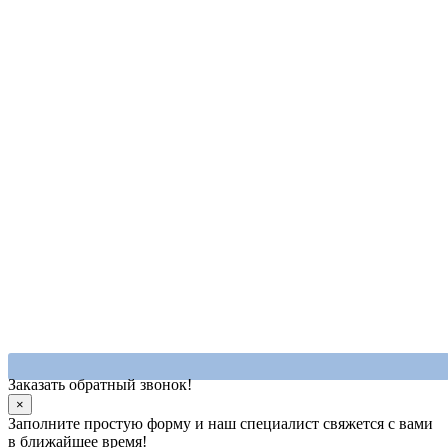
Заказать обратный звонок!
×
Заполните простую форму и наш специалист свяжется с вами
в ближайшее время!