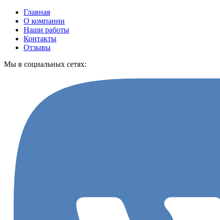
Главная
О компании
Наши работы
Контакты
Отзывы
Мы в социальных сетях: