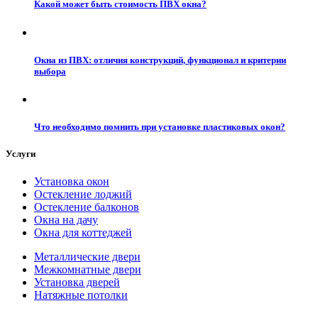
Какой может быть стоимость ПВХ окна?
Окна из ПВХ: отличия конструкций, функционал и критерии
выбора
Что необходимо помнить при установке пластиковых окон?
Услуги
Установка окон
Остекление лоджий
Остекление балконов
Окна на дачу
Окна для коттеджей
Металлические двери
Межкомнатные двери
Установка дверей
Натяжные потолки