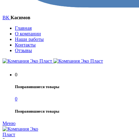
ВК
Касимов
Главная
О компании
Наши работы
Контакты
Отзывы
0
Понравившиеся товары
0
Понравившиеся товары
Меню