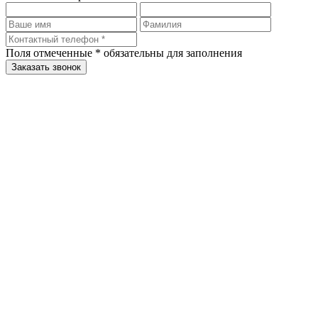
Поля отмеченные
*
обязательны для заполнения