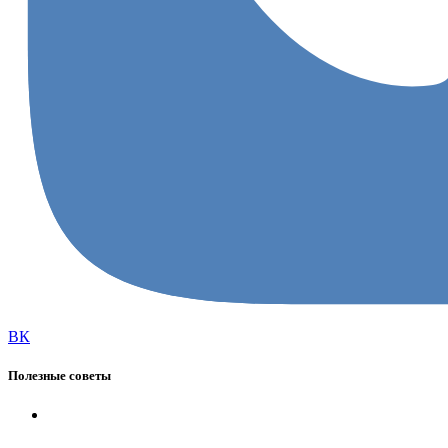
ВК
Полезные советы