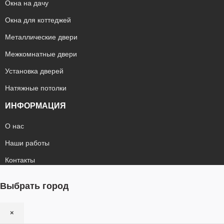
Окна на дачу
Окна для коттеджей
Металлические двери
Межкомнатные двери
Установка дверей
Натяжные потолки
ИНФОРМАЦИЯ
О нас
Наши работы
Контакты
Выбрать город
×