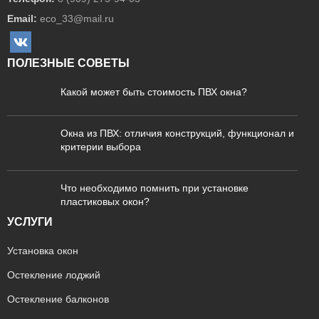
Email:
eco_33@mail.ru
ПОЛЕЗНЫЕ СОВЕТЫ
Какой может быть стоимость ПВХ окна?
Окна из ПВХ: отличия конструкций, функционал и
критерии выбора
Что необходимо помнить при установке
пластиковых окон?
УСЛУГИ
Установка окон
Остекление лоджий
Остекление балконов