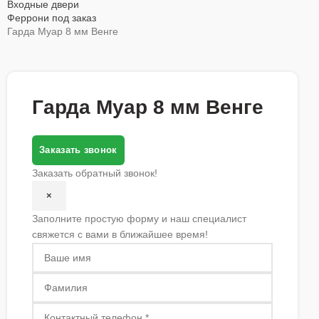
Входные двери
Феррони под заказ
Гарда Муар 8 мм Венге
Гарда Муар 8 мм Венге
Заказать звонок
Заказать обратный звонок!
×
Заполните простую форму и наш специалист
свяжется с вами в ближайшее время!