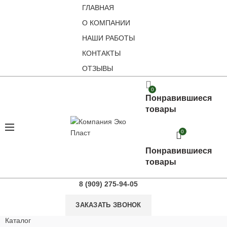
ГЛАВНАЯ
О КОМПАНИИ
НАШИ РАБОТЫ
КОНТАКТЫ
ОТЗЫВЫ
0
Понравившиеся
товары
0
Понравившиеся
товары
8 (909) 275-94-05
ЗАКАЗАТЬ ЗВОНОК
Каталог