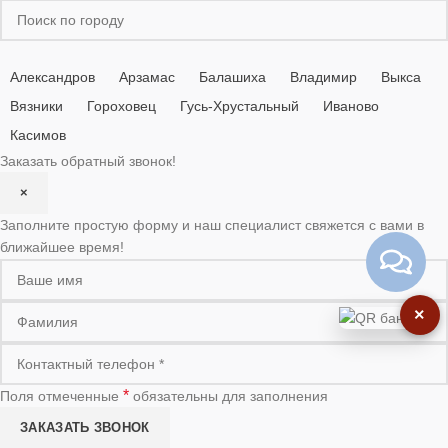
Александров
Арзамас
Балашиха
Владимир
Выкса
Вязники
Гороховец
Гусь-Хрустальный
Иваново
Касимов
Заказать обратный звонок!
×
Заполните простую форму и наш специалист свяжется с вами в
ближайшее время!
×
*
Поля отмеченные
обязательны для заполнения