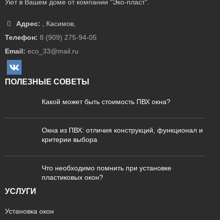
Уют в Вашем доме от компании "Эко-пласт".
Адрес:
,
Касимов
,
Телефон:
8 (909) 275-94-05
Email:
eco_33@mail.ru
ПОЛЕЗНЫЕ СОВЕТЫ
Какой может быть стоимость ПВХ окна?
Окна из ПВХ: отличия конструкций, функционал и
критерии выбора
Что необходимо помнить при установке
пластиковых окон?
УСЛУГИ
Установка окон