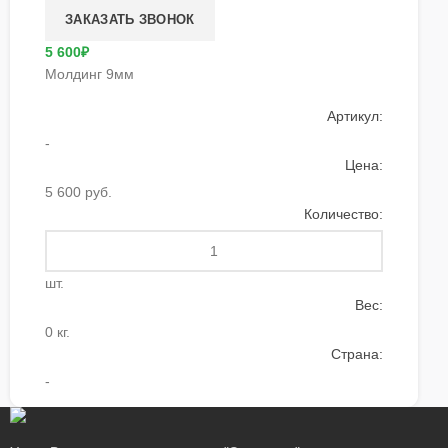
5 600₽
Молдинг 9мм
Артикул:
-
Цена:
5 600 руб.
Количество:
шт.
Вес:
0 кг.
Страна:
-