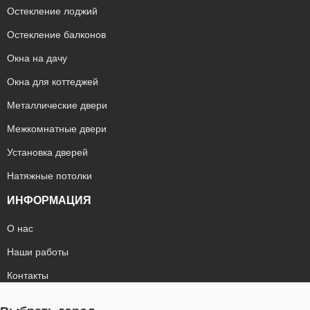
Остекление лоджий
Остекление балконов
Окна на дачу
Окна для коттеджей
Металлические двери
Межкомнатные двери
Установка дверей
Натяжные потолки
ИНФОРМАЦИЯ
О нас
Наши работы
Контакты