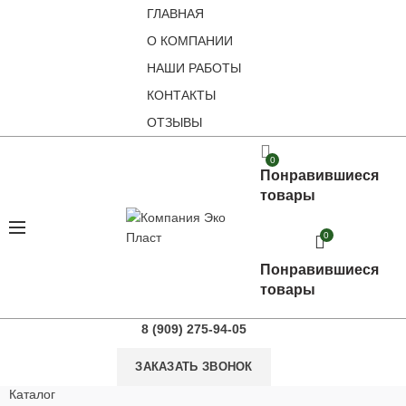
ГЛАВНАЯ
О КОМПАНИИ
НАШИ РАБОТЫ
КОНТАКТЫ
ОТЗЫВЫ
0
Понравившиеся
товары
0
Понравившиеся
товары
8 (909) 275-94-05
ЗАКАЗАТЬ ЗВОНОК
Каталог