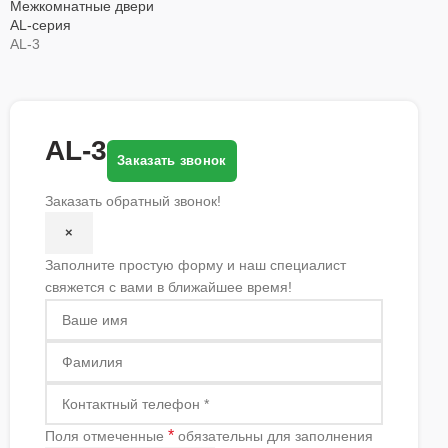
Межкомнатные двери
AL-серия
AL-3
AL-3
Заказать звонок
Заказать обратный звонок!
×
Заполните простую форму и наш специалист
свяжется с вами в ближайшее время!
*
Поля отмеченные
обязательны для заполнения