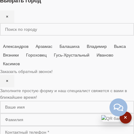
Выбрать город
×
Александров
Арзамас
Балашиха
Владимир
Выкса
Вязники
Гороховец
Гусь-Хрустальный
Иваново
Касимов
Заказать обратный звонок!
×
Заполните простую форму и наш специалист свяжется с вами в
ближайшее время!
×