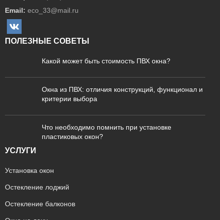
Email:
eco_33@mail.ru
ПОЛЕЗНЫЕ СОВЕТЫ
Какой может быть стоимость ПВХ окна?
Окна из ПВХ: отличия конструкций, функционал и
критерии выбора
Что необходимо помнить при установке
пластиковых окон?
УСЛУГИ
Установка окон
Остекление лоджий
Остекление балконов