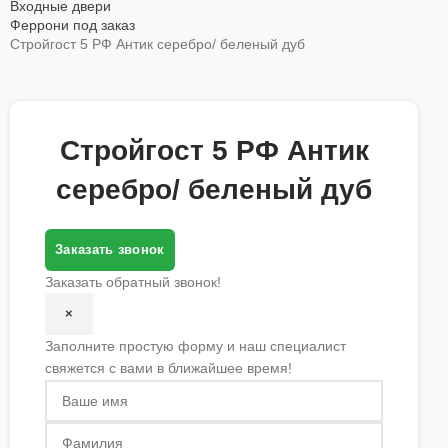
Входные двери
Феррони под заказ
Стройгост 5 РФ Антик серебро/ беленый дуб
Стройгост 5 РФ Антик
серебро/ беленый дуб
Заказать звонок
Заказать обратный звонок!
×
Заполните простую форму и наш специалист
свяжется с вами в ближайшее время!