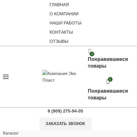
ГЛАВНАЯ
О КОМПАНИИ
НАШИ РАБОТЫ
КОНТАКТЫ
ОТЗЫВЫ
0
Понравившиеся
товары
0
Понравившиеся
товары
8 (909) 275-94-05
ЗАКАЗАТЬ ЗВОНОК
Каталог