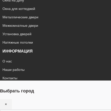
Окна на дачу
Окна для коттеджей
Металлические двери
Межкомнатные двери
Установка дверей
Натяжные потолки
ИНФОРМАЦИЯ
О нас
Наши работы
Контакты
Выбрать город
×