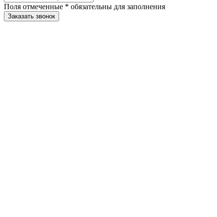
Поля отмеченные
*
обязательны для заполнения