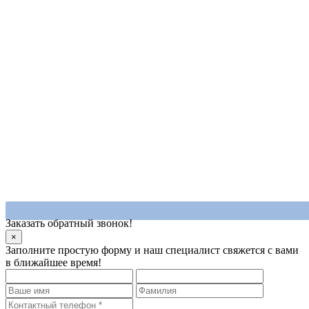
Заказать обратный звонок!
×
Заполните простую форму и наш специалист свяжется с вами
в ближайшее время!