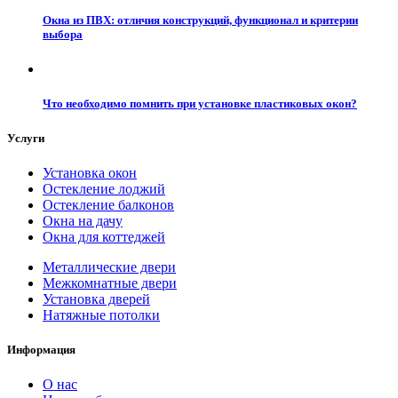
Окна из ПВХ: отличия конструкций, функционал и критерии
выбора
Что необходимо помнить при установке пластиковых окон?
Услуги
Установка окон
Остекление лоджий
Остекление балконов
Окна на дачу
Окна для коттеджей
Металлические двери
Межкомнатные двери
Установка дверей
Натяжные потолки
Информация
О нас