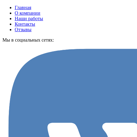
Главная
О компании
Наши работы
Контакты
Отзывы
Мы в социальных сетях: