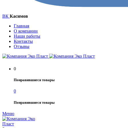
ВК
Касимов
Главная
О компании
Наши работы
Контакты
Отзывы
0
Понравившиеся товары
0
Понравившиеся товары
Меню