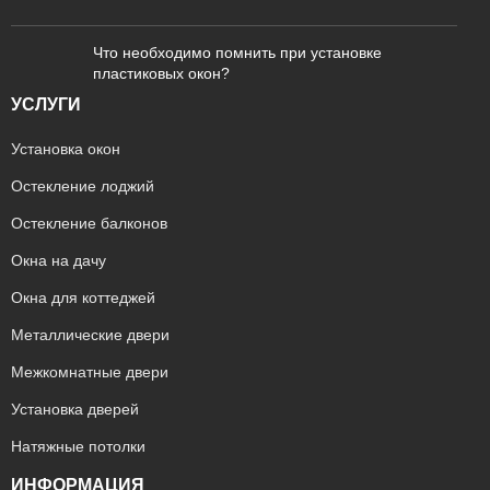
Что необходимо помнить при установке
пластиковых окон?
УСЛУГИ
Установка окон
Остекление лоджий
Остекление балконов
Окна на дачу
Окна для коттеджей
Металлические двери
Межкомнатные двери
Установка дверей
Натяжные потолки
ИНФОРМАЦИЯ