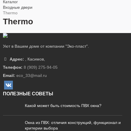
Каталог
Входные двери
Thermo
Thermo
Уют в Вашем доме от компании "Эко-пласт".
Адрес:
,
Касимов
,
Телефон:
8 (909) 275-94-05
Email:
eco_33@mail.ru
ПОЛЕЗНЫЕ СОВЕТЫ
Какой может быть стоимость ПВХ окна?
Окна из ПВХ: отличия конструкций, функционал и
критерии выбора