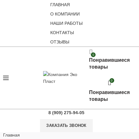
ГЛАВНАЯ
О КОМПАНИИ
НАШИ РАБОТЫ
КОНТАКТЫ
ОТЗЫВЫ
0
Понравившиеся
товары
0
Понравившиеся
товары
8 (909) 275-94-05
ЗАКАЗАТЬ ЗВОНОК
Главная