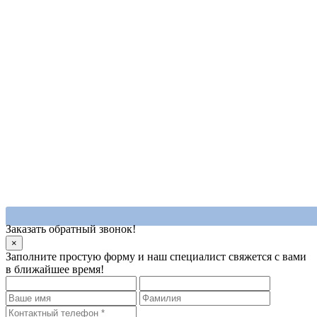
Заказать обратный звонок!
×
Заполните простую форму и наш специалист свяжется с вами
в ближайшее время!