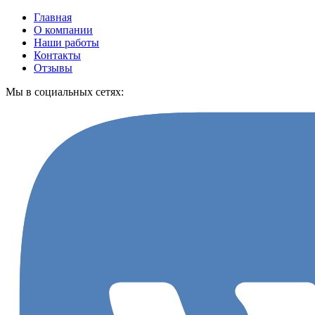
Главная
О компании
Наши работы
Контакты
Отзывы
Мы в социальных сетях: