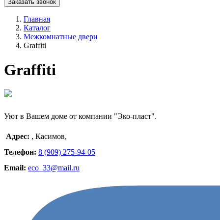
Заказать звонок
Главная
Каталог
Межкомнатные двери
Graffiti
Graffiti
Уют в Вашем доме от компании "Эко-пласт".
Адрес:
,
Касимов
,
Телефон:
8 (909) 275-94-05
Email:
eco_33@mail.ru