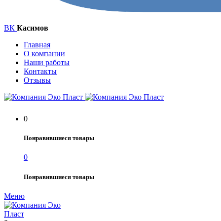
ВК
Касимов
Главная
О компании
Наши работы
Контакты
Отзывы
0
Понравившиеся товары
0
Понравившиеся товары
Меню