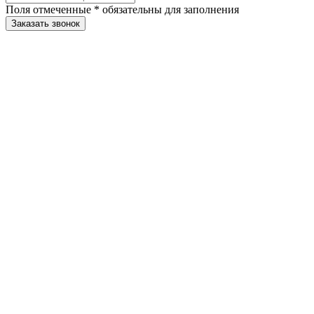
Поля отмеченные
*
обязательны для заполнения