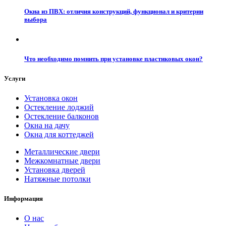
Окна из ПВХ: отличия конструкций, функционал и критерии
выбора
Что необходимо помнить при установке пластиковых окон?
Услуги
Установка окон
Остекление лоджий
Остекление балконов
Окна на дачу
Окна для коттеджей
Металлические двери
Межкомнатные двери
Установка дверей
Натяжные потолки
Информация
О нас