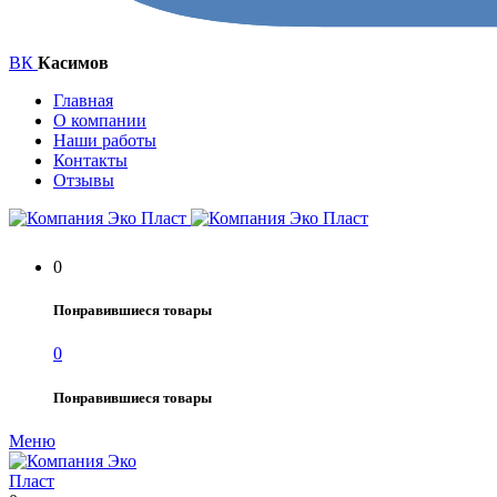
ВК
Касимов
Главная
О компании
Наши работы
Контакты
Отзывы
0
Понравившиеся товары
0
Понравившиеся товары
Меню