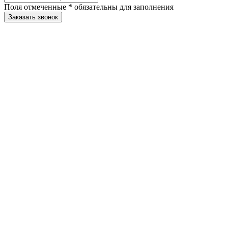
Поля отмеченные
*
обязательны для заполнения