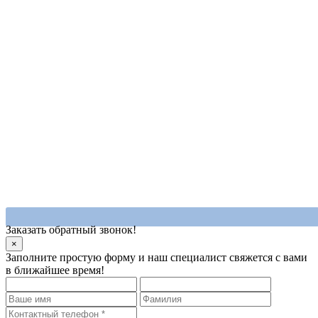
Заказать обратный звонок!
×
Заполните простую форму и наш специалист свяжется с вами
в ближайшее время!