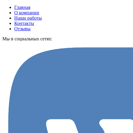
Главная
О компании
Наши работы
Контакты
Отзывы
Мы в социальных сетях: