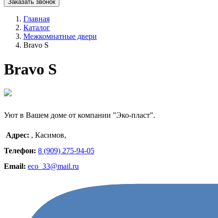
Заказать звонок
Главная
Каталог
Межкомнатные двери
Bravo S
Bravo S
Уют в Вашем доме от компании "Эко-пласт".
Адрес:
,
Касимов
,
Телефон:
8 (909) 275-94-05
Email:
eco_33@mail.ru