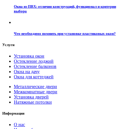
Окна из ПВХ: отличия конструкций, функционал и критерии
выбора
Что необходимо помнить при установке пластиковых окон?
Услуги
Установка окон
Остекление лоджий
Остекление балконов
Окна на дачу
Окна для коттеджей
Металлические двери
Межкомнатные двери
Установка дверей
Натяжные потолки
Информация
О нас