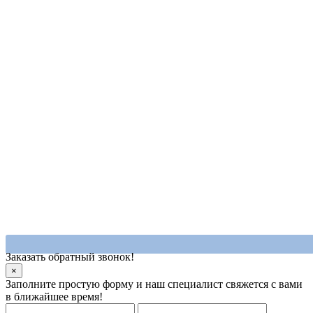
Заказать обратный звонок!
×
Заполните простую форму и наш специалист свяжется с вами
в ближайшее время!