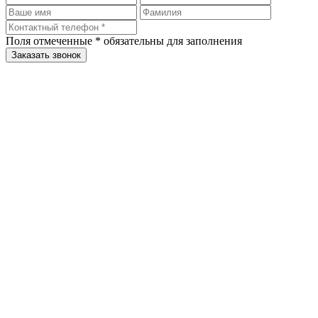
Поля отмеченные
*
обязательны для заполнения