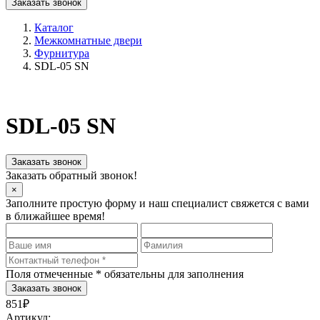
Заказать звонок
Каталог
Межкомнатные двери
Фурнитура
SDL-05 SN
SDL-05 SN
Заказать звонок
Заказать обратный звонок!
×
Заполните простую форму и наш специалист свяжется с вами
в ближайшее время!
Поля отмеченные
*
обязательны для заполнения
851₽
Артикул: