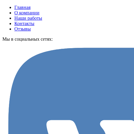
Главная
О компании
Наши работы
Контакты
Отзывы
Мы в социальных сетях: