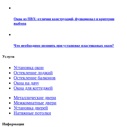
Окна из ПВХ: отличия конструкций, функционал и критерии
выбора
Что необходимо помнить при установке пластиковых окон?
Услуги
Установка окон
Остекление лоджий
Остекление балконов
Окна на дачу
Окна для коттеджей
Металлические двери
Межкомнатные двери
Установка дверей
Натяжные потолки
Информация