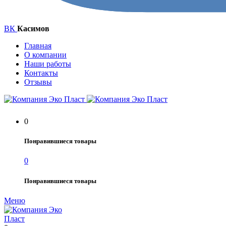
ВК
Касимов
Главная
О компании
Наши работы
Контакты
Отзывы
0
Понравившиеся товары
0
Понравившиеся товары
Меню